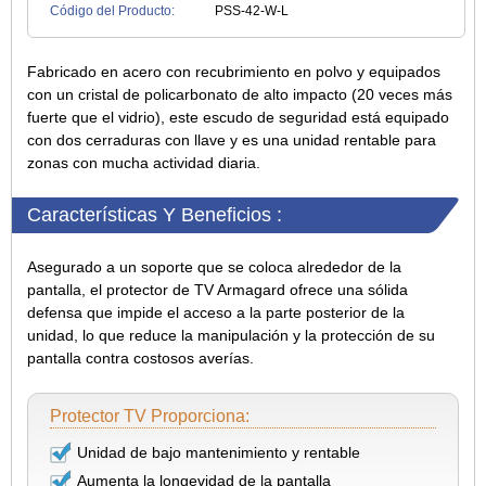
Código del Producto:
PSS-42-W-L
Fabricado en acero con recubrimiento en polvo y equipados
con un cristal de policarbonato de alto impacto (20 veces más
fuerte que el vidrio), este escudo de seguridad está equipado
con dos cerraduras con llave y es una unidad rentable para
zonas con mucha actividad diaria.
Características Y Beneficios :
Asegurado a un soporte que se coloca alrededor de la
pantalla, el protector de TV Armagard ofrece una sólida
defensa que impide el acceso a la parte posterior de la
unidad, lo que reduce la manipulación y la protección de su
pantalla contra costosos averías.
Protector TV Proporciona:
Unidad de bajo mantenimiento y rentable
Aumenta la longevidad de la pantalla