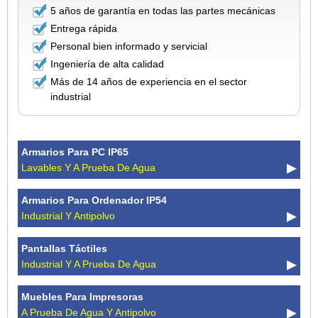
5 años de garantía en todas las partes mecánicas
Entrega rápida
Personal bien informado y servicial
Ingeniería de alta calidad
Más de 14 años de experiencia en el sector
industrial
Armarios Para PC IP65
Lavables Y A Prueba De Agua
Armarios Para Ordenador IP54
Industrial Y Antipolvo
Pantallas Táctiles
Industrial Y A Prueba De Agua
Muebles Para Impresoras
A Prueba De Agua Y Antipolvo