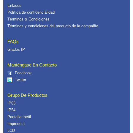
Enlaces
Política de confidencialidad
Términos & Condiciones
Términos y condiciones del producto de la compañía
FAQs
Grados IP
Manténgase En Contacto
Facebook
Twitter
Grupo De Productos
IP65
IP54
Pantalla táctil
Impresora
LCD