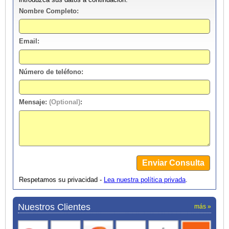
Nombre Completo:
Email:
Número de teléfono:
Mensaje:
(Optional)
:
Respetamos su privacidad -
Lea nuestra política privada
.
Nuestros Clientes
más »