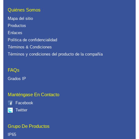
Quiénes Somos
Mapa del sitio
Productos
Enlaces
Política de confidencialidad
Términos & Condiciones
Términos y condiciones del producto de la compañía
FAQs
Grados IP
Manténgase En Contacto
Facebook
Twitter
Grupo De Productos
IP65