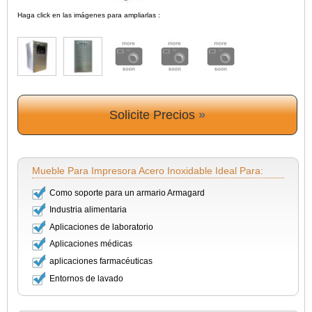
Haga click en las imágenes para ampliarlas :
Solicite Precios
»
Mueble Para Impresora Acero Inoxidable Ideal Para:
Como soporte para un armario Armagard
Industria alimentaria
Aplicaciones de laboratorio
Aplicaciones médicas
aplicaciones farmacéuticas
Entornos de lavado