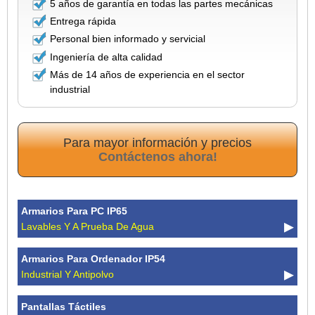
5 años de garantía en todas las partes mecánicas
Entrega rápida
Personal bien informado y servicial
Ingeniería de alta calidad
Más de 14 años de experiencia en el sector
industrial
Para mayor información y precios
Contáctenos ahora!
Armarios Para PC IP65
Lavables Y A Prueba De Agua
Armarios Para Ordenador IP54
Industrial Y Antipolvo
Pantallas Táctiles